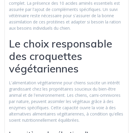
complet. La présence des 10 acides aminés essentiels est
assurée par l'ajout de compléments spécifiques. Un suivi
vétérinaire reste nécessaire pour s'assurer de la bonne
assimilation de ces protéines et adapter si besoin la ration
aux besoins individuels du chien.
Le choix responsable
des croquettes
végétariennes
L'alimentation végétarienne pour chiens suscite un intérêt
grandissant chez les propriétaires soucieux du bien-être
animal et de l'environnement. Les chiens, carni-omnivores
par nature, peuvent assimiler les végétaux grâce à des
enzymes spécifiques. Cette capacité ouvre la voie à des
alternatives alimentaires végétariennes, à condition qu'elles
soient nutritionnellement équilibrées.