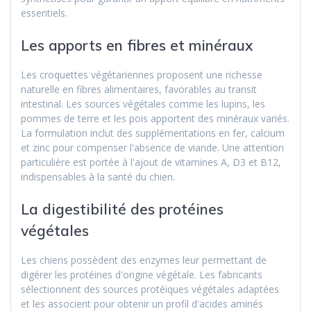
essentiels.
Les apports en fibres et minéraux
Les croquettes végétariennes proposent une richesse
naturelle en fibres alimentaires, favorables au transit
intestinal. Les sources végétales comme les lupins, les
pommes de terre et les pois apportent des minéraux variés.
La formulation inclut des supplémentations en fer, calcium
et zinc pour compenser l'absence de viande. Une attention
particulière est portée à l'ajout de vitamines A, D3 et B12,
indispensables à la santé du chien.
La digestibilité des protéines
végétales
Les chiens possèdent des enzymes leur permettant de
digérer les protéines d'origine végétale. Les fabricants
sélectionnent des sources protéiques végétales adaptées
et les associent pour obtenir un profil d'acides aminés