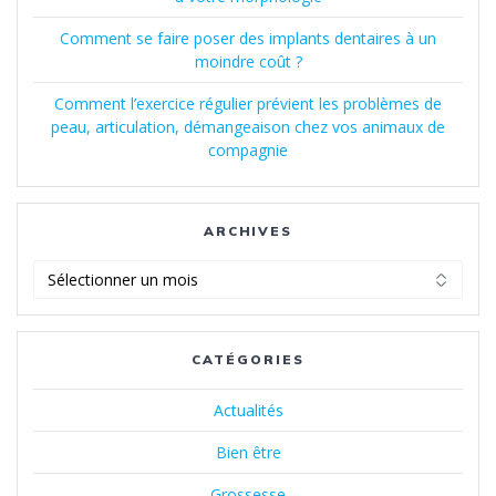
Comment se faire poser des implants dentaires à un
moindre coût ?
Comment l’exercice régulier prévient les problèmes de
peau, articulation, démangeaison chez vos animaux de
compagnie
ARCHIVES
Archives
CATÉGORIES
Actualités
Bien être
Grossesse