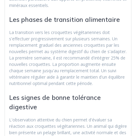
minéraux essentiels.
Les phases de transition alimentaire
La transition vers les croquettes végétariennes doit
s'effectuer progressivement sur plusieurs semaines. Un
remplacement graduel des anciennes croquettes par les
nouvelles permet au système digestif du chien de s'adapter.
La première semaine, il est recommandé d'intégrer 25% de
nouvelles croquettes. La proportion augmente ensuite
chaque semaine jusqu'au remplacement total. Un suivi
vétérinaire régulier aide à garantir le maintien d'un équilibre
nutritionnel optimal pendant cette période.
Les signes de bonne tolérance
digestive
L'observation attentive du chien permet d'évaluer sa
réaction aux croquettes végétariennes. Un animal qui digère
bien présente un pelage brillant, une activité normale et des