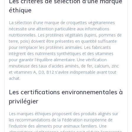
Les critères de sélection d'une marque
éthique
La sélection d'une marque de croquettes végétariennes
nécessite une attention particulière aux informations
nutritionnelles. Les protéines végétales (lupins, pommes de
terre, pois) doivent être présentes en quantité suffisante
pour remplacer les protéines animales. Les fabricants
intègrent des nutriments synthétiques et des vitamines
pour garantir l'équilibre alimentaire. Une vérification
minutieuse des taux d'acides aminés, de fer, calcium, zinc
et vitamines A, D3, B12 s'avère indispensable avant tout
achat.
Les certifications environnementales à
privilégier
Les marques éthiques proposent des produits alignés sur
les recommandations de la Fédération européenne de
l'industrie des aliments pour animaux familiers. Une