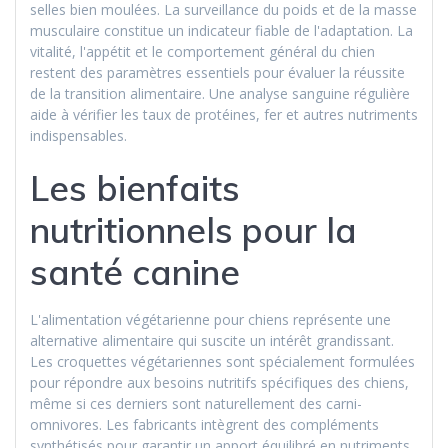
selles bien moulées. La surveillance du poids et de la masse
musculaire constitue un indicateur fiable de l'adaptation. La
vitalité, l'appétit et le comportement général du chien
restent des paramètres essentiels pour évaluer la réussite
de la transition alimentaire. Une analyse sanguine régulière
aide à vérifier les taux de protéines, fer et autres nutriments
indispensables.
Les bienfaits
nutritionnels pour la
santé canine
L'alimentation végétarienne pour chiens représente une
alternative alimentaire qui suscite un intérêt grandissant.
Les croquettes végétariennes sont spécialement formulées
pour répondre aux besoins nutritifs spécifiques des chiens,
même si ces derniers sont naturellement des carni-
omnivores. Les fabricants intègrent des compléments
synthétisés pour garantir un apport équilibré en nutriments