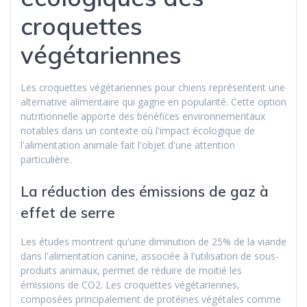
croquettes
végétariennes
Les croquettes végétariennes pour chiens représentent une
alternative alimentaire qui gagne en popularité. Cette option
nutritionnelle apporte des bénéfices environnementaux
notables dans un contexte où l'impact écologique de
l'alimentation animale fait l'objet d'une attention
particulière.
La réduction des émissions de gaz à
effet de serre
Les études montrent qu'une diminution de 25% de la viande
dans l'alimentation canine, associée à l'utilisation de sous-
produits animaux, permet de réduire de moitié les
émissions de CO2. Les croquettes végétariennes,
composées principalement de protéines végétales comme