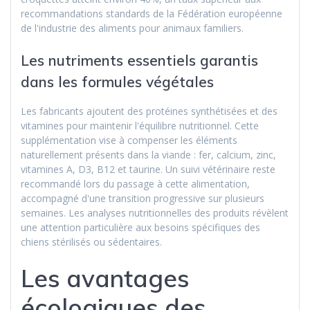
recommandations standards de la Fédération européenne
de l'industrie des aliments pour animaux familiers.
Les nutriments essentiels garantis
dans les formules végétales
Les fabricants ajoutent des protéines synthétisées et des
vitamines pour maintenir l'équilibre nutritionnel. Cette
supplémentation vise à compenser les éléments
naturellement présents dans la viande : fer, calcium, zinc,
vitamines A, D3, B12 et taurine. Un suivi vétérinaire reste
recommandé lors du passage à cette alimentation,
accompagné d'une transition progressive sur plusieurs
semaines. Les analyses nutritionnelles des produits révèlent
une attention particulière aux besoins spécifiques des
chiens stérilisés ou sédentaires.
Les avantages
écologiques des