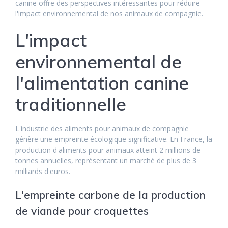
canine offre des perspectives intéressantes pour réduire
l'impact environnemental de nos animaux de compagnie.
L'impact
environnemental de
l'alimentation canine
traditionnelle
L'industrie des aliments pour animaux de compagnie
génère une empreinte écologique significative. En France, la
production d'aliments pour animaux atteint 2 millions de
tonnes annuelles, représentant un marché de plus de 3
milliards d'euros.
L'empreinte carbone de la production
de viande pour croquettes