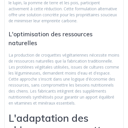
le lupin, la pomme de terre et les pois, participent
activement à cette réduction. Cette formulation alternative
offre une solution concrète pour les propriétaires soucieux
de minimiser leur empreinte carbone.
L'optimisation des ressources
naturelles
La production de croquettes végétariennes nécessite moins
de ressources naturelles que la fabrication traditionnelle.
Les protéines végétales utilisées, issues de cultures comme
les légumineuses, demandent moins d'eau et d'espace.
Cette approche s'inscrit dans une logique d'économie des
ressources, sans compromettre les besoins nutritionnels
des chiens. Les fabricants intègrent des suppléments
nutritionnels synthétisés pour garantir un apport équilibré
en vitamines et minéraux essentiels.
L'adaptation des