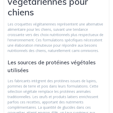
végétariennes pour
chiens
Les croquettes végétariennes représentent une alternative
alimentaire pour les chiens, suivant une tendance
croissante vers des choix nutritionnels plus respectueux de
l'environnement. Ces formulations spécifiques nécessitent
une élaboration minutieuse pour répondre aux besoins
nutritionnels des chiens, naturellement carni-omnivores.
Les sources de protéines végétales
utilisées
Les fabricants intègrent des protéines issues de lupins,
pommes de terre et pois dans leurs formulations. Cette
sélection végétale remplace les protéines animales
traditionnelles. Les œufs et produits laitiers enrichissent
parfois ces recettes, apportant des nutriments
complémentaires. La quantité de glucides dans ces
croquettes atteint environ 40%, un taux supérieur aux