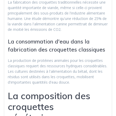
La fabrication des croquettes traditionnelles nécessite une
quantité importante de viande, même si celle-ci provient
principalement des sous-produits de l'industrie alimentaire
humaine. Une étude démontre qu'une réduction de 25% de
la viande dans l'alimentation canine permettrait de diminuer
de moitié les émissions de CO2.
La consommation d'eau dans la
fabrication des croquettes classiques
La production de protéines animales pour les croquettes
classiques requiert des ressources hydriques considérables.
Les cultures destinées à l'alimentation du bétail, dont les
résidus sont utilisés dans les croquettes, mobilisent
d'importantes quantités d'eau douce.
La composition des
croquettes