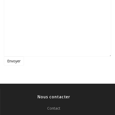
Nous contacter
Contact