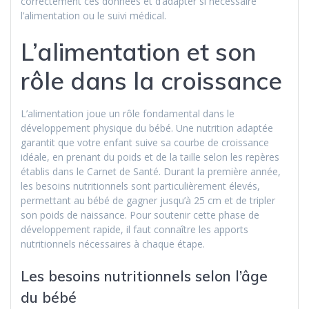
correctement ces données et d’adapter si nécessaire
l’alimentation ou le suivi médical.
L’alimentation et son
rôle dans la croissance
L’alimentation joue un rôle fondamental dans le
développement physique du bébé. Une nutrition adaptée
garantit que votre enfant suive sa courbe de croissance
idéale, en prenant du poids et de la taille selon les repères
établis dans le Carnet de Santé. Durant la première année,
les besoins nutritionnels sont particulièrement élevés,
permettant au bébé de gagner jusqu’à 25 cm et de tripler
son poids de naissance. Pour soutenir cette phase de
développement rapide, il faut connaître les apports
nutritionnels nécessaires à chaque étape.
Les besoins nutritionnels selon l’âge
du bébé