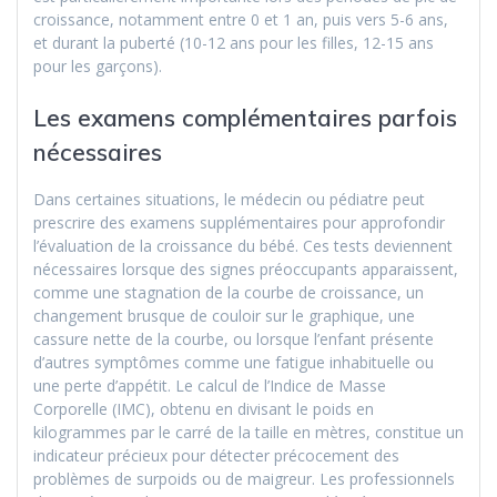
croissance, notamment entre 0 et 1 an, puis vers 5-6 ans,
et durant la puberté (10-12 ans pour les filles, 12-15 ans
pour les garçons).
Les examens complémentaires parfois
nécessaires
Dans certaines situations, le médecin ou pédiatre peut
prescrire des examens supplémentaires pour approfondir
l’évaluation de la croissance du bébé. Ces tests deviennent
nécessaires lorsque des signes préoccupants apparaissent,
comme une stagnation de la courbe de croissance, un
changement brusque de couloir sur le graphique, une
cassure nette de la courbe, ou lorsque l’enfant présente
d’autres symptômes comme une fatigue inhabituelle ou
une perte d’appétit. Le calcul de l’Indice de Masse
Corporelle (IMC), obtenu en divisant le poids en
kilogrammes par le carré de la taille en mètres, constitue un
indicateur précieux pour détecter précocement des
problèmes de surpoids ou de maigreur. Les professionnels