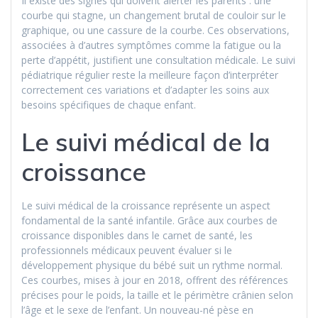
Il existe des signes qui doivent alerter les parents : une
courbe qui stagne, un changement brutal de couloir sur le
graphique, ou une cassure de la courbe. Ces observations,
associées à d’autres symptômes comme la fatigue ou la
perte d’appétit, justifient une consultation médicale. Le suivi
pédiatrique régulier reste la meilleure façon d’interpréter
correctement ces variations et d’adapter les soins aux
besoins spécifiques de chaque enfant.
Le suivi médical de la
croissance
Le suivi médical de la croissance représente un aspect
fondamental de la santé infantile. Grâce aux courbes de
croissance disponibles dans le carnet de santé, les
professionnels médicaux peuvent évaluer si le
développement physique du bébé suit un rythme normal.
Ces courbes, mises à jour en 2018, offrent des références
précises pour le poids, la taille et le périmètre crânien selon
l’âge et le sexe de l’enfant. Un nouveau-né pèse en