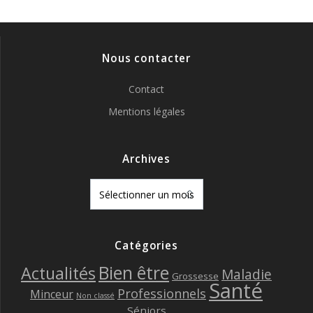
Nous contacter
Contact
Mentions légales
Archives
Archives
Catégories
Bien être
Actualités
Maladie
Grossesse
Santé
Professionnels
Minceur
Non classé
Séniors