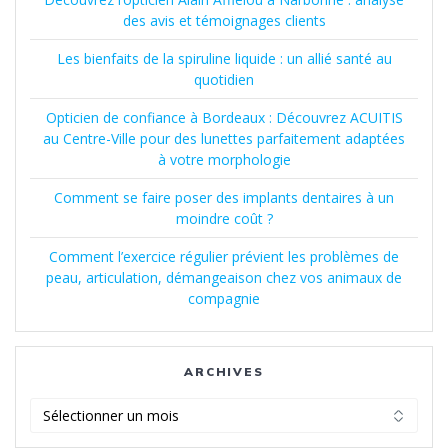
des avis et témoignages clients
Les bienfaits de la spiruline liquide : un allié santé au
quotidien
Opticien de confiance à Bordeaux : Découvrez ACUITIS
au Centre-Ville pour des lunettes parfaitement adaptées
à votre morphologie
Comment se faire poser des implants dentaires à un
moindre coût ?
Comment l’exercice régulier prévient les problèmes de
peau, articulation, démangeaison chez vos animaux de
compagnie
ARCHIVES
Archives