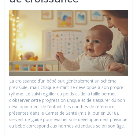
La croissance d’un bébé suit généralement un schéma
prévisible, mais chaque enfant se développe à son propre
rythme. Le suivi régulier du poids et de la taille permet
d’observer cette progression unique et de s’assurer du bon
développement de l’enfant. Les courbes de référence,
présentes dans le Carnet de Santé (mis à jour en 2018),
servent de guide pour évaluer si le développement physique
du bébé correspond aux normes attendues selon son âge.