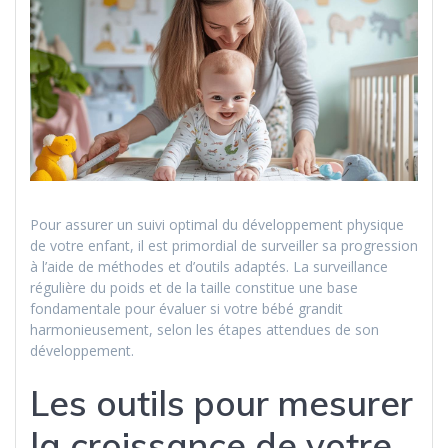
Pour assurer un suivi optimal du développement physique
de votre enfant, il est primordial de surveiller sa progression
à l’aide de méthodes et d’outils adaptés. La surveillance
régulière du poids et de la taille constitue une base
fondamentale pour évaluer si votre bébé grandit
harmonieusement, selon les étapes attendues de son
développement.
Les outils pour mesurer
la croissance de votre