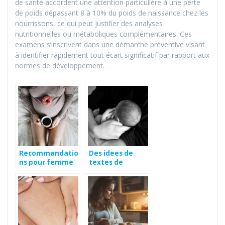
de santé accordent une attention particulière à une perte
de poids dépassant 8 à 10% du poids de naissance chez les
nourrissons, ce qui peut justifier des analyses
nutritionnelles ou métaboliques complémentaires. Ces
examens s’inscrivent dans une démarche préventive visant
à identifier rapidement tout écart significatif par rapport aux
normes de développement.
Recommandatio
Des idees de
ns pour femme
textes de
enceinte
felicitation pour
naissance