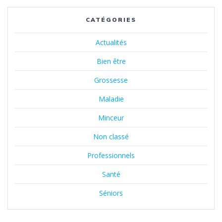
CATÉGORIES
Actualités
Bien être
Grossesse
Maladie
Minceur
Non classé
Professionnels
Santé
Séniors