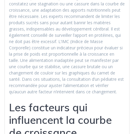
constatez une stagnation ou une cassure dans la courbe de
croissance, une adaptation des apports nutritionnels peut
être nécessaire. Les experts recommandent de limiter les
produits sucrés sans pour autant bannir les matières
grasses, indispensables au développement cérébral. Il est
également conseillé de surveiller l’apport en protéines, qui
ne doit pas être excessif. L’IMC (Indice de Masse
Corporelle) constitue un indicateur précieux pour évaluer si
la prise de poids est proportionnelle à la croissance en
taille. Une alimentation inadaptée peut se manifester par
une courbe qui se stabilise, une cassure brutale ou un
changement de couloir sur les graphiques du carnet de
santé. Dans ces situations, la consultation d’un pédiatre est
recommandée pour ajuster l’alimentation et vérifier
qu’aucun autre facteur n’intervient dans ce changement.
Les facteurs qui
influencent la courbe
de croissance