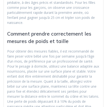
pédiatre, à des âges précis et standardisés. Pour les filles
comme pour les garçons, on observe une croissance
particulièrement rapide durant la première année, où
l’enfant peut gagner jusqu’à 25 cm et tripler son poids de
naissance.
Comment prendre correctement les
mesures de poids et taille
Pour obtenir des mesures fiables, il est recommandé de
faire peser votre bébé une fois par semaine jusqu’à l’âge
d’un mois, de préférence par un professionnel de santé.
Pour le pesage à domicile, utilisez une balance adaptée aux
nourrissons, placée sur une surface plane et stable. Votre
enfant doit être entièrement déshabillé pour garantir la
précision de la mesure. Quant à la taille, allongez votre
bébé sur une surface plane, maintenez sa tête contre une
paroi fixe et étendez délicatement ses jambes pour
mesurer la distance entre le sommet du crâne et les talons.
Une perte de poids dépassant 8 à 10% du poids de
naissance mérite une attention particulière et doit être