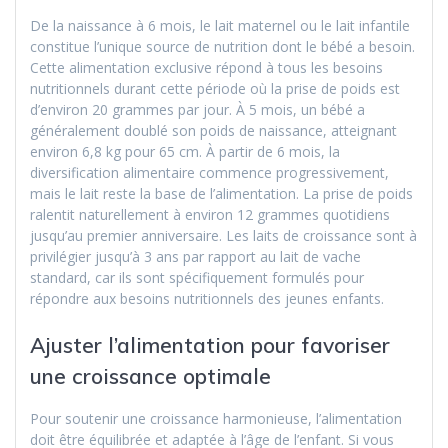
De la naissance à 6 mois, le lait maternel ou le lait infantile
constitue l’unique source de nutrition dont le bébé a besoin.
Cette alimentation exclusive répond à tous les besoins
nutritionnels durant cette période où la prise de poids est
d’environ 20 grammes par jour. À 5 mois, un bébé a
généralement doublé son poids de naissance, atteignant
environ 6,8 kg pour 65 cm. À partir de 6 mois, la
diversification alimentaire commence progressivement,
mais le lait reste la base de l’alimentation. La prise de poids
ralentit naturellement à environ 12 grammes quotidiens
jusqu’au premier anniversaire. Les laits de croissance sont à
privilégier jusqu’à 3 ans par rapport au lait de vache
standard, car ils sont spécifiquement formulés pour
répondre aux besoins nutritionnels des jeunes enfants.
Ajuster l’alimentation pour favoriser
une croissance optimale
Pour soutenir une croissance harmonieuse, l’alimentation
doit être équilibrée et adaptée à l’âge de l’enfant. Si vous