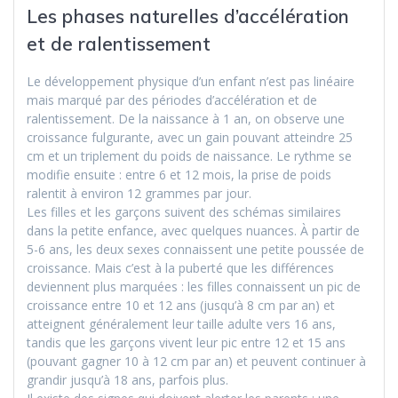
Les phases naturelles d’accélération
et de ralentissement
Le développement physique d’un enfant n’est pas linéaire
mais marqué par des périodes d’accélération et de
ralentissement. De la naissance à 1 an, on observe une
croissance fulgurante, avec un gain pouvant atteindre 25
cm et un triplement du poids de naissance. Le rythme se
modifie ensuite : entre 6 et 12 mois, la prise de poids
ralentit à environ 12 grammes par jour.
Les filles et les garçons suivent des schémas similaires
dans la petite enfance, avec quelques nuances. À partir de
5-6 ans, les deux sexes connaissent une petite poussée de
croissance. Mais c’est à la puberté que les différences
deviennent plus marquées : les filles connaissent un pic de
croissance entre 10 et 12 ans (jusqu’à 8 cm par an) et
atteignent généralement leur taille adulte vers 16 ans,
tandis que les garçons vivent leur pic entre 12 et 15 ans
(pouvant gagner 10 à 12 cm par an) et peuvent continuer à
grandir jusqu’à 18 ans, parfois plus.