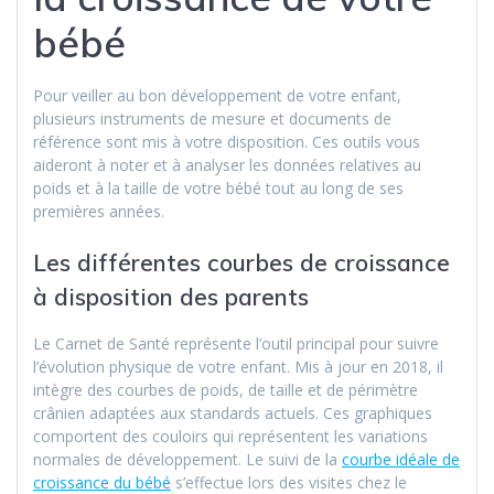
bébé
Pour veiller au bon développement de votre enfant,
plusieurs instruments de mesure et documents de
référence sont mis à votre disposition. Ces outils vous
aideront à noter et à analyser les données relatives au
poids et à la taille de votre bébé tout au long de ses
premières années.
Les différentes courbes de croissance
à disposition des parents
Le Carnet de Santé représente l’outil principal pour suivre
l’évolution physique de votre enfant. Mis à jour en 2018, il
intègre des courbes de poids, de taille et de périmètre
crânien adaptées aux standards actuels. Ces graphiques
comportent des couloirs qui représentent les variations
normales de développement. Le suivi de la
courbe idéale de
croissance du bébé
s’effectue lors des visites chez le