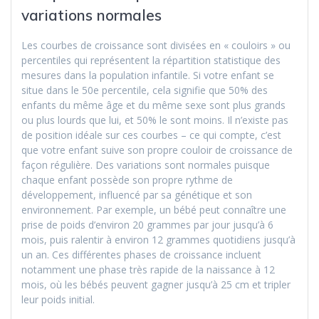
variations normales
Les courbes de croissance sont divisées en « couloirs » ou
percentiles qui représentent la répartition statistique des
mesures dans la population infantile. Si votre enfant se
situe dans le 50e percentile, cela signifie que 50% des
enfants du même âge et du même sexe sont plus grands
ou plus lourds que lui, et 50% le sont moins. Il n’existe pas
de position idéale sur ces courbes – ce qui compte, c’est
que votre enfant suive son propre couloir de croissance de
façon régulière. Des variations sont normales puisque
chaque enfant possède son propre rythme de
développement, influencé par sa génétique et son
environnement. Par exemple, un bébé peut connaître une
prise de poids d’environ 20 grammes par jour jusqu’à 6
mois, puis ralentir à environ 12 grammes quotidiens jusqu’à
un an. Ces différentes phases de croissance incluent
notamment une phase très rapide de la naissance à 12
mois, où les bébés peuvent gagner jusqu’à 25 cm et tripler
leur poids initial.