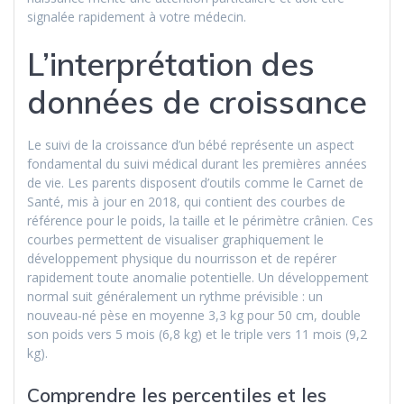
signalée rapidement à votre médecin.
L’interprétation des
données de croissance
Le suivi de la croissance d’un bébé représente un aspect
fondamental du suivi médical durant les premières années
de vie. Les parents disposent d’outils comme le Carnet de
Santé, mis à jour en 2018, qui contient des courbes de
référence pour le poids, la taille et le périmètre crânien. Ces
courbes permettent de visualiser graphiquement le
développement physique du nourrisson et de repérer
rapidement toute anomalie potentielle. Un développement
normal suit généralement un rythme prévisible : un
nouveau-né pèse en moyenne 3,3 kg pour 50 cm, double
son poids vers 5 mois (6,8 kg) et le triple vers 11 mois (9,2
kg).
Comprendre les percentiles et les