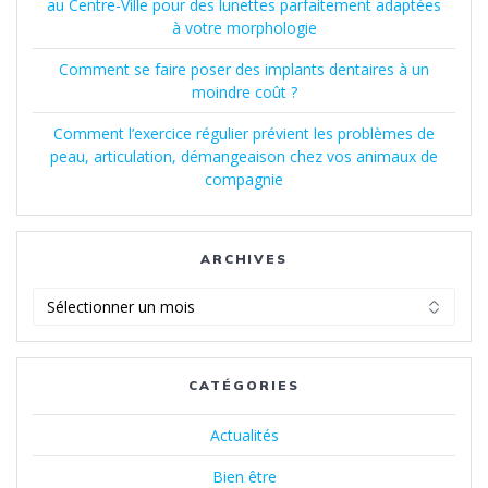
au Centre-Ville pour des lunettes parfaitement adaptées
à votre morphologie
Comment se faire poser des implants dentaires à un
moindre coût ?
Comment l’exercice régulier prévient les problèmes de
peau, articulation, démangeaison chez vos animaux de
compagnie
ARCHIVES
Archives
CATÉGORIES
Actualités
Bien être