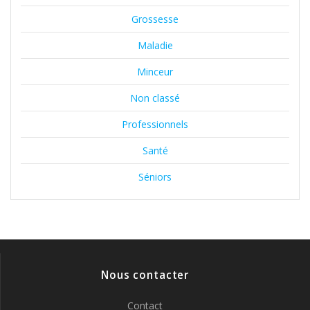
Grossesse
Maladie
Minceur
Non classé
Professionnels
Santé
Séniors
Nous contacter
Contact