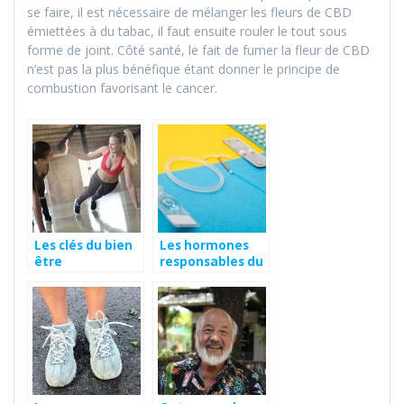
se faire, il est nécessaire de mélanger les fleurs de CBD
émiettées à du tabac, il faut ensuite rouler le tout sous
forme de joint. Côté santé, le fait de fumer la fleur de CBD
n’est pas la plus bénéfique étant donner le principe de
combustion favorisant le cancer.
Les clés du bien
Les hormones
être
responsables du
stress