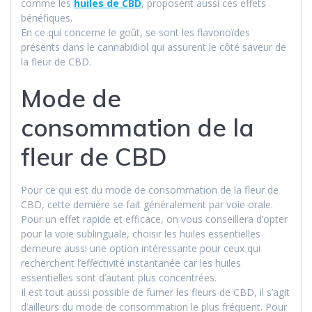
comme les
huiles de CBD
, proposent aussi ces effets
bénéfiques.
En ce qui concerne le goût, se sont les flavonoïdes
présents dans le cannabidiol qui assurent le côté saveur de
la fleur de CBD.
Mode de
consommation de la
fleur de CBD
Pour ce qui est du mode de consommation de la fleur de
CBD, cette dernière se fait généralement par voie orale.
Pour un effet rapide et efficace, on vous conseillera d’opter
pour la voie sublinguale, choisir les huiles essentielles
demeure aussi une option intéressante pour ceux qui
recherchent l’effectivité instantanée car les huiles
essentielles sont d’autant plus concentrées.
Il est tout aussi possible de fumer les fleurs de CBD, il s’agit
d’ailleurs du mode de consommation le plus fréquent. Pour