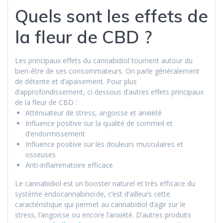
Quels sont les effets de
la fleur de CBD ?
Les principaux effets du cannabidiol tournent autour du
bien-être de ses consommateurs. On parle généralement
de détente et d’apaisement. Pour plus
d’approfondissement, ci-dessous d’autres effets principaux
de la fleur de CBD :
Atténuateur de stress, angoisse et anxiété
Influence positive sur la qualité de sommeil et
d’endormissement
Influence positive sur les douleurs musculaires et
osseuses
Anti-inflammatoire efficace
Le cannabidiol est un booster naturel et très efficace du
système endocannabinoïde, c’est d’ailleurs cette
caractéristique qui permet au cannabidiol d’agir sur le
stress, l’angoisse ou encore l’anxiété. D’autres produits