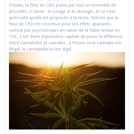
Ensuite, la fleur de CBD passe par tout un ensemble de
procédés, à savoir : le curage et le séchage ; et ce n’est
qu’ensuite qu’elle est proposée à la vente. Notons que la
fleur de CBD est reconnue pour ses effets apaisants,
surtout pas psychotropes en raison de la faible teneur en
THC. Il est d’une importance capitale de poser la différence
entre cannabidiol et cannabis ; à l’heure où le cannabis est
illégal, le cannabidiol lui est légal.