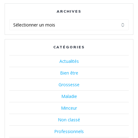
ARCHIVES
Archives
CATÉGORIES
Actualités
Bien être
Grossesse
Maladie
Minceur
Non classé
Professionnels