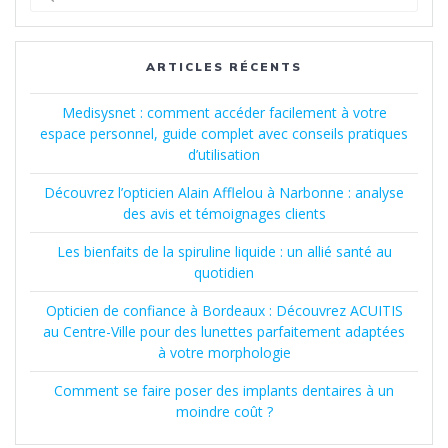
pour
:
ARTICLES RÉCENTS
Medisysnet : comment accéder facilement à votre
espace personnel, guide complet avec conseils pratiques
d’utilisation
Découvrez l’opticien Alain Afflelou à Narbonne : analyse
des avis et témoignages clients
Les bienfaits de la spiruline liquide : un allié santé au
quotidien
Opticien de confiance à Bordeaux : Découvrez ACUITIS
au Centre-Ville pour des lunettes parfaitement adaptées
à votre morphologie
Comment se faire poser des implants dentaires à un
moindre coût ?