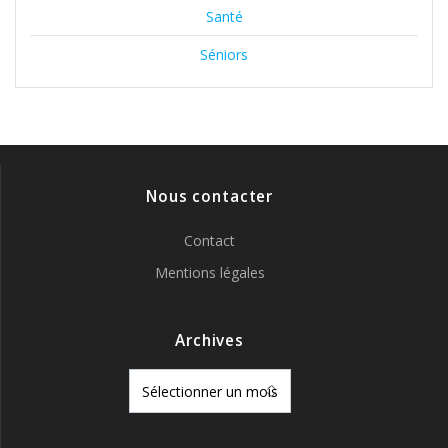
Santé
Séniors
Nous contacter
Contact
Mentions légales
Archives
Archives