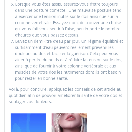
Lorsque vous êtes assis, assurez-vous d’être toujours
dans une posture correcte. Une mauvaise posture tend
à exercer une tension inutile sur le dos ainsi que sur la
colonne vertébrale. Essayez donc de trouver une chaise
qui vous fait vous sentir à l’aise, peu importe le nombre
d’heures que vous passez dessus.
Buvez un demi-litre d’eau par jour. Un régime équilibré et
suffisamment d’eau peuvent réellement prévenir les
douleurs au dos et faciliter la guérison. Cela peut vous
aider à perdre du poids et à réduire la tension sur le dos,
ainsi que de fournir à votre colonne vertébrale et aux
muscles de votre dos les nutriments dont ils ont besoin
pour rester en bonne santé.
Voilà, pour conclure, appliquez les conseils de cet article au
quotidien afin de pouvoir améliorer la santé de votre dos et
soulager vos douleurs.