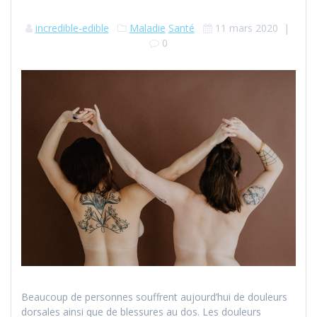
incredible-edible
Maladie
Santé
11 mars 2020
|
0
Beaucoup de personnes souffrent aujourd’hui de douleurs
dorsales ainsi que de blessures au dos. Les douleurs