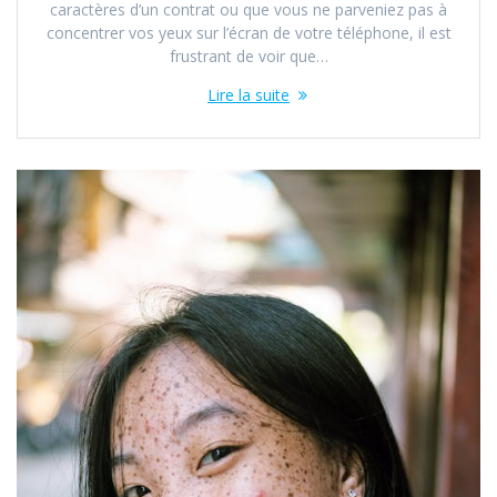
caractères d’un contrat ou que vous ne parveniez pas à
concentrer vos yeux sur l’écran de votre téléphone, il est
frustrant de voir que…
Lire la suite