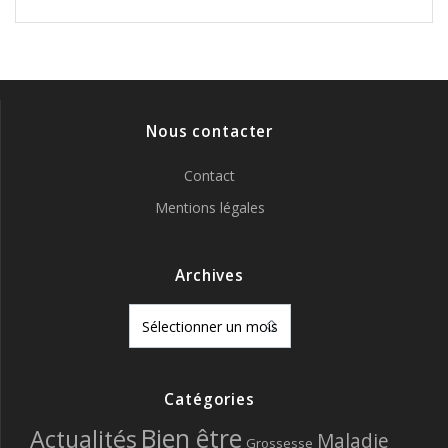
Nous contacter
Contact
Mentions légales
Archives
Archives
Catégories
Bien être
Actualités
Maladie
Grossesse