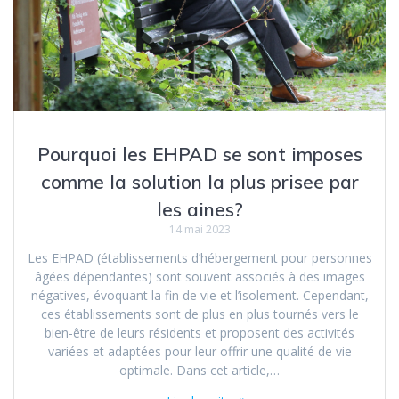
Pourquoi les EHPAD se sont imposes
comme la solution la plus prisee par
les aines?
14 mai 2023
Les EHPAD (établissements d’hébergement pour personnes
âgées dépendantes) sont souvent associés à des images
négatives, évoquant la fin de vie et l’isolement. Cependant,
ces établissements sont de plus en plus tournés vers le
bien-être de leurs résidents et proposent des activités
variées et adaptées pour leur offrir une qualité de vie
optimale. Dans cet article,…