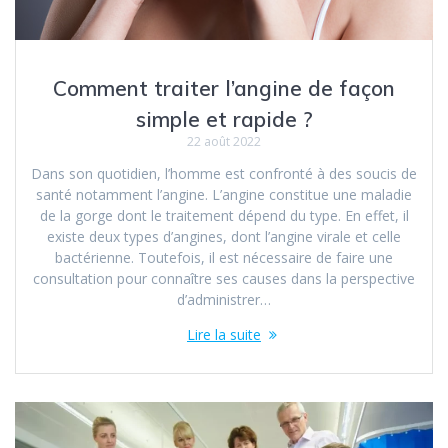
Comment traiter l’angine de façon
simple et rapide ?
22 août 2022
Dans son quotidien, l’homme est confronté à des soucis de
santé notamment l’angine. L’angine constitue une maladie
de la gorge dont le traitement dépend du type. En effet, il
existe deux types d’angines, dont l’angine virale et celle
bactérienne. Toutefois, il est nécessaire de faire une
consultation pour connaître ses causes dans la perspective
d’administrer…
Lire la suite