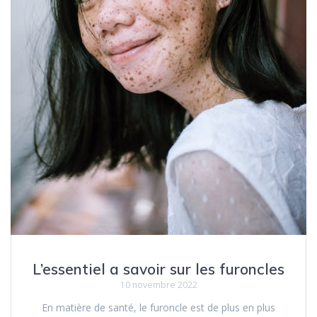
L’essentiel a savoir sur les furoncles
10 novembre 2022
En matière de santé, le furoncle est de plus en plus