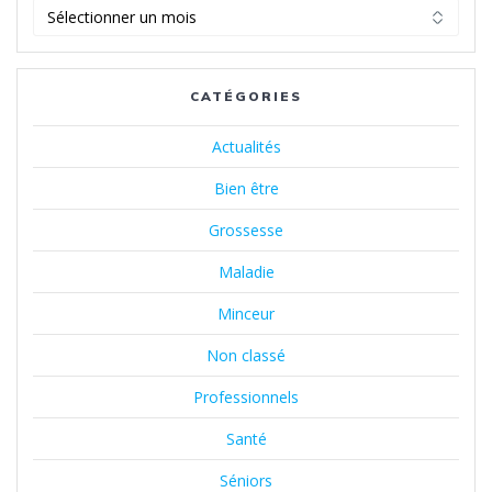
Archives
CATÉGORIES
Actualités
Bien être
Grossesse
Maladie
Minceur
Non classé
Professionnels
Santé
Séniors