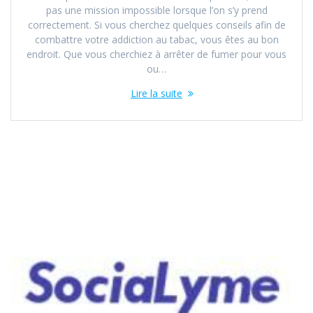
pas une mission impossible lorsque l’on s’y prend
correctement. Si vous cherchez quelques conseils afin de
combattre votre addiction au tabac, vous êtes au bon
endroit. Que vous cherchiez à arrêter de fumer pour vous
ou…
Lire la suite