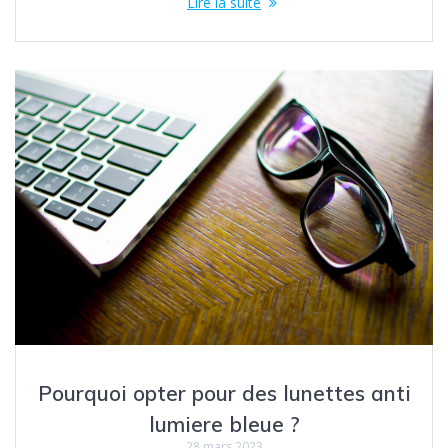
Lire la suite
Pourquoi opter pour des lunettes anti
lumiere bleue ?
28 mars 2023