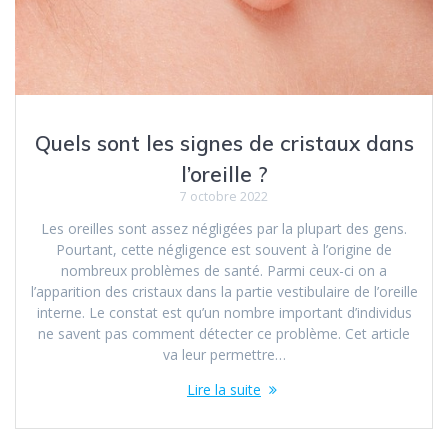
Quels sont les signes de cristaux dans
l’oreille ?
7 octobre 2022
Les oreilles sont assez négligées par la plupart des gens.
Pourtant, cette négligence est souvent à l’origine de
nombreux problèmes de santé. Parmi ceux-ci on a
l’apparition des cristaux dans la partie vestibulaire de l’oreille
interne. Le constat est qu’un nombre important d’individus
ne savent pas comment détecter ce problème. Cet article
va leur permettre…
Lire la suite