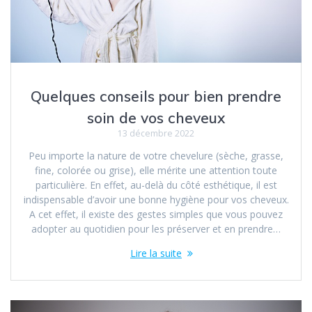
Quelques conseils pour bien prendre
soin de vos cheveux
13 décembre 2022
Peu importe la nature de votre chevelure (sèche, grasse,
fine, colorée ou grise), elle mérite une attention toute
particulière. En effet, au-delà du côté esthétique, il est
indispensable d’avoir une bonne hygiène pour vos cheveux.
A cet effet, il existe des gestes simples que vous pouvez
adopter au quotidien pour les préserver et en prendre…
Lire la suite