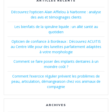
ARTICLES RÉCENTS
Découvrez l’opticien Alain Afflelou à Narbonne : analyse
des avis et témoignages clients
Les bienfaits de la spiruline liquide : un allié santé au
quotidien
Opticien de confiance à Bordeaux : Découvrez ACUITIS
au Centre-Ville pour des lunettes parfaitement adaptées
à votre morphologie
Comment se faire poser des implants dentaires à un
moindre coût ?
Comment l’exercice régulier prévient les problèmes de
peau, articulation, démangeaison chez vos animaux de
compagnie
ARCHIVES