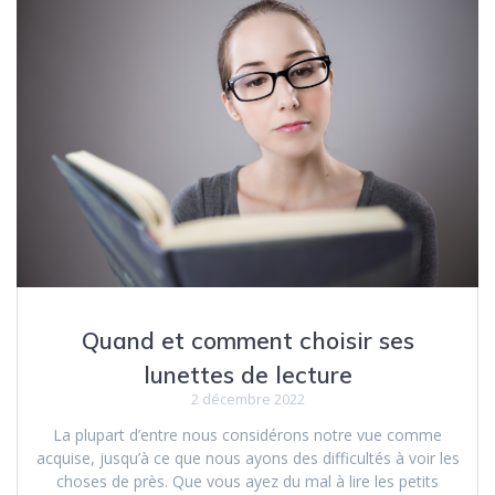
Quand et comment choisir ses
lunettes de lecture
2 décembre 2022
La plupart d’entre nous considérons notre vue comme
acquise, jusqu’à ce que nous ayons des difficultés à voir les
choses de près. Que vous ayez du mal à lire les petits