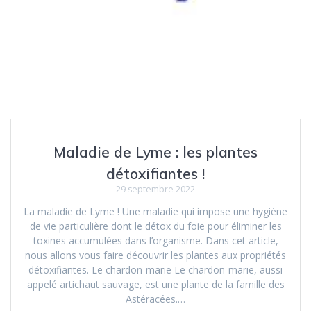
Maladie de Lyme : les plantes
détoxifiantes !
29 septembre 2022
La maladie de Lyme ! Une maladie qui impose une hygiène
de vie particulière dont le détox du foie pour éliminer les
toxines accumulées dans l’organisme. Dans cet article,
nous allons vous faire découvrir les plantes aux propriétés
détoxifiantes. Le chardon-marie Le chardon-marie, aussi
appelé artichaut sauvage, est une plante de la famille des
Astéracées.…