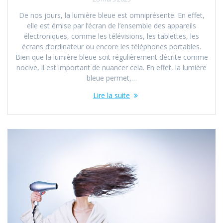
De nos jours, la lumière bleue est omniprésente. En effet,
elle est émise par l’écran de l’ensemble des appareils
électroniques, comme les télévisions, les tablettes, les
écrans d’ordinateur ou encore les téléphones portables.
Bien que la lumière bleue soit régulièrement décrite comme
nocive, il est important de nuancer cela. En effet, la lumière
bleue permet,…
Lire la suite