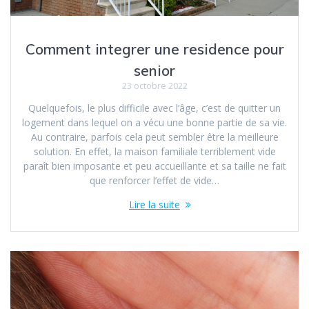
Comment integrer une residence pour
senior
23 octobre 2022
Quelquefois, le plus difficile avec l’âge, c’est de quitter un
logement dans lequel on a vécu une bonne partie de sa vie.
Au contraire, parfois cela peut sembler être la meilleure
solution. En effet, la maison familiale terriblement vide
paraît bien imposante et peu accueillante et sa taille ne fait
que renforcer l’effet de vide…
Lire la suite