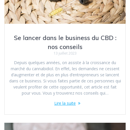
Se lancer dans le business du CBD :
nos conseils
13 juillet 2023
Depuis quelques années, on assiste à la croissance du
marché du cannabidiol. En effet, les demandes ne cessent
d’augmenter et de plus en plus d’entrepreneurs se lancent
dans ce business. Si vous faites partie de ces personnes qui
veulent profiter de cette opportunité, cet article est fait
pour vous. Vous y trouverez nos conseils qui…
Lire la suite