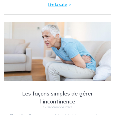
Lire la suite
Les façons simples de gérer
l’incontinence
12 septembre 2022