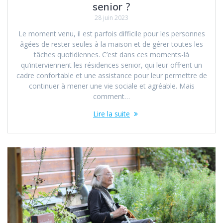
senior ?
28 juin 2023
Le moment venu, il est parfois difficile pour les personnes
âgées de rester seules à la maison et de gérer toutes les
tâches quotidiennes. C’est dans ces moments-là
qu’interviennent les résidences senior, qui leur offrent un
cadre confortable et une assistance pour leur permettre de
continuer à mener une vie sociale et agréable. Mais
comment…
Lire la suite